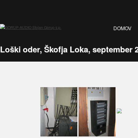
DOMOV
Loški oder, Škofja Loka, september 